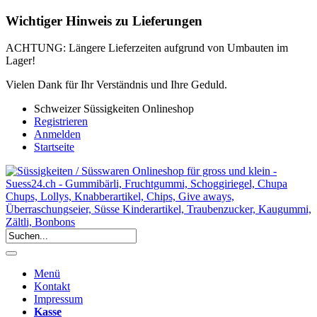
Wichtiger Hinweis zu Lieferungen
ACHTUNG: Längere Lieferzeiten aufgrund von Umbauten im
Lager!
Vielen Dank für Ihr Verständnis und Ihre Geduld.
Schweizer Süssigkeiten Onlineshop
Registrieren
Anmelden
Startseite
Menü
Kontakt
Impressum
Kasse