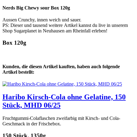
Nerds Big Chewy sour Box 120g
Aussen Crunchy, innen weich und sauer.
PS: Dieser und tausend weitere Artikel kannst du live in unserem
Shop Sugarplanet in Neuhausen am Rheinfall erleben!
Box 120g
Kunden, die diesen Artikel kauften, haben auch folgende
Artikel bestellt:
Haribo Kirsch-Cola ohne Gelatine, 150
Stück, MHD 06/25
Fruchtgummi-Colaflaschen zweifarbig mit Kirsch- und Cola-
Geschmack in der Frischebox.
150 Stück, 1350g