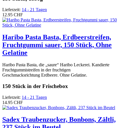
Lieferzeit:
14 - 21 Tagen
12.95 CHF
Haribo Pasta Basta, Erdbeerstreifen,
Fruchtgummi sauer, 150 Stück, Ohne
Gelatine
Haribo Pasta Basta, die „saure“ Haribo Leckerei. Kandierte
Fruchtgummistreifen in der fruchtigen
Geschmacksrichtung Erdbeere. Ohne Gelatine.
150 Stück in der Frischebox
Lieferzeit:
14 - 21 Tagen
14.95 CHF
Sadex Traubenzucker, Bonbons, Zältli,
237 Stück im Beutel