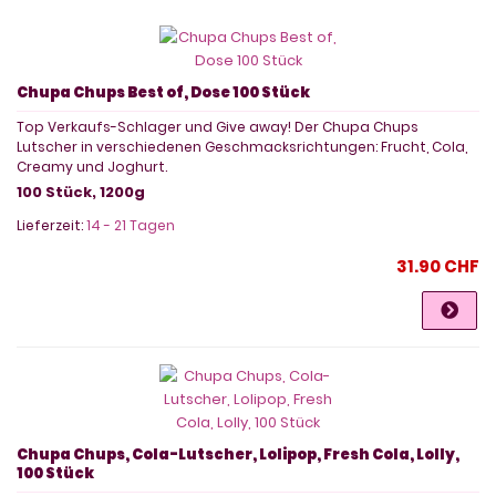
Chupa Chups Best of, Dose 100 Stück
Top Verkaufs-Schlager und Give away! Der Chupa Chups
Lutscher in verschiedenen Geschmacksrichtungen: Frucht, Cola,
Creamy und Joghurt.
100 Stück, 1200g
Lieferzeit:
14 - 21 Tagen
31.90 CHF
Chupa Chups, Cola-Lutscher, Lolipop, Fresh Cola, Lolly,
100 Stück