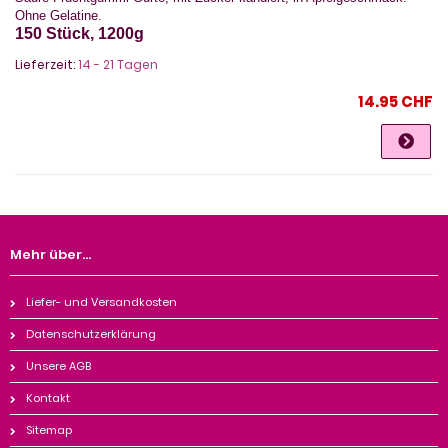
Ohne Gelatine.
150 Stück, 1200g
Lieferzeit:
14 - 21 Tagen
14.95 CHF
Mehr über...
Liefer- und Versandkosten
Datenschutzerklärung
Unsere AGB
Kontakt
Sitemap