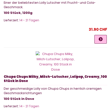
Einer der beliebtesten Lolly Lutscher mit Frucht- und Cola-
Geschmack.
100 Stück, 1200g
Lieferzeit:
14 - 21 Tagen
31.90 CHF
Chupa Chups Milky, Milch-Lutscher, Lolipop, Creamy, 100
Stück in Dose
Der geschmeidige Lolly von Chupa Chups in herrlich cremigen
Geschmacksrichtungen
100 Stück in Dose
Lieferzeit:
14 - 21 Tagen