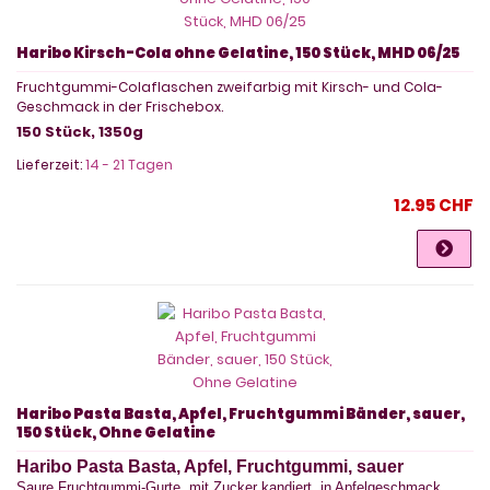
Haribo Kirsch-Cola ohne Gelatine, 150 Stück, MHD 06/25
Fruchtgummi-Colaflaschen zweifarbig mit Kirsch- und Cola-
Geschmack in der Frischebox.
150 Stück, 1350g
Lieferzeit:
14 - 21 Tagen
12.95 CHF
Haribo Pasta Basta, Apfel, Fruchtgummi Bänder, sauer,
150 Stück, Ohne Gelatine
Haribo Pasta Basta, Apfel, Fruchtgummi, sauer
Saure Fruchtgummi-Gurte, mit Zucker kandiert, in Apfelgeschmack.