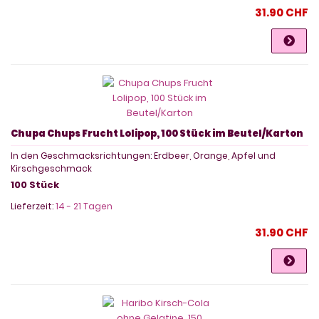
31.90 CHF
Chupa Chups Frucht Lolipop, 100 Stück im Beutel/Karton
In den Geschmacksrichtungen: Erdbeer, Orange, Apfel und
Kirschgeschmack
100 Stück
Lieferzeit:
14 - 21 Tagen
31.90 CHF