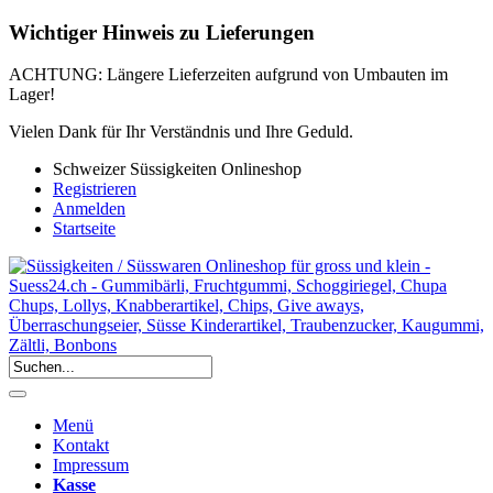
Wichtiger Hinweis zu Lieferungen
ACHTUNG: Längere Lieferzeiten aufgrund von Umbauten im
Lager!
Vielen Dank für Ihr Verständnis und Ihre Geduld.
Schweizer Süssigkeiten Onlineshop
Registrieren
Anmelden
Startseite
Menü
Kontakt
Impressum
Kasse