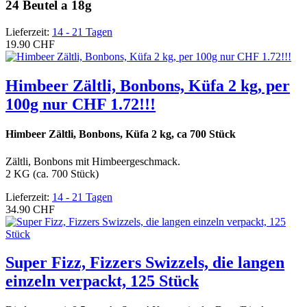
24 Beutel a 18g
Lieferzeit:
14 - 21 Tagen
19.90 CHF
Himbeer Zältli, Bonbons, Küfa 2 kg, per
100g nur CHF 1.72!!!
Himbeer Zältli, Bonbons, Küfa 2 kg, ca 700 Stück
Zältli, Bonbons mit Himbeergeschmack.
2 KG (ca. 700 Stück)
Lieferzeit:
14 - 21 Tagen
34.90 CHF
Super Fizz, Fizzers Swizzels, die langen
einzeln verpackt, 125 Stück