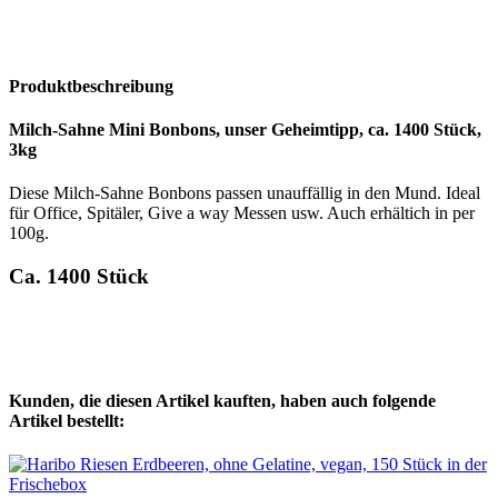
Produktbeschreibung
Milch-Sahne Mini Bonbons, unser Geheimtipp, ca. 1400 Stück,
3kg
Diese Milch-Sahne Bonbons passen unauffällig in den Mund. Ideal
für Office, Spitäler, Give a way Messen usw. Auch erhältich in per
100g.
Ca. 1400 Stück
Kunden, die diesen Artikel kauften, haben auch folgende
Artikel bestellt: