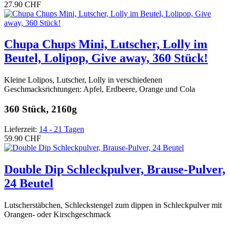
27.90 CHF
Chupa Chups Mini, Lutscher, Lolly im
Beutel, Lolipop, Give away, 360 Stück!
Kleine Lolipos, Lutscher, Lolly in verschiedenen
Geschmacksrichtungen: Apfel, Erdbeere, Orange und Cola
360 Stück, 2160g
Lieferzeit:
14 - 21 Tagen
59.90 CHF
Double Dip Schleckpulver, Brause-Pulver,
24 Beutel
Lutscherstäbchen, Schleckstengel zum dippen in Schleckpulver mit
Orangen- oder Kirschgeschmack