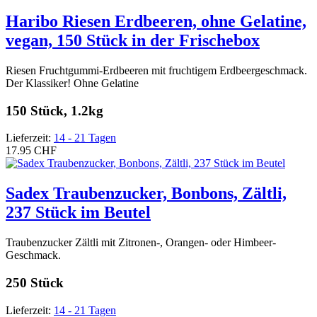
Haribo Riesen Erdbeeren, ohne Gelatine,
vegan, 150 Stück in der Frischebox
Riesen Fruchtgummi-Erdbeeren mit fruchtigem Erdbeergeschmack.
Der Klassiker! Ohne Gelatine
150 Stück, 1.2kg
Lieferzeit:
14 - 21 Tagen
17.95 CHF
Sadex Traubenzucker, Bonbons, Zältli,
237 Stück im Beutel
Traubenzucker Zältli mit Zitronen-, Orangen- oder Himbeer-
Geschmack.
250 Stück
Lieferzeit:
14 - 21 Tagen