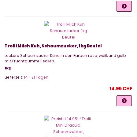
Trolli Milch Kuh, Schaumzucker, 1kg Beutel
Leckere Schaumzucker Kühe in den Farben rosa, weiß und gelb
mit Fruchtgummi Flecken.
1kg
Lieferzeit:
14 - 21 Tagen
14.95 CHF