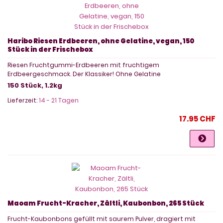
Haribo Riesen Erdbeeren, ohne Gelatine, vegan, 150
Stück in der Frischebox
Riesen Fruchtgummi-Erdbeeren mit fruchtigem
Erdbeergeschmack. Der Klassiker! Ohne Gelatine
150 Stück, 1.2kg
Lieferzeit:
14 - 21 Tagen
17.95 CHF
Maoam Frucht-Kracher, Zältli, Kaubonbon, 265 Stück
Frucht-Kaubonbons gefüllt mit saurem Pulver, dragiert mit