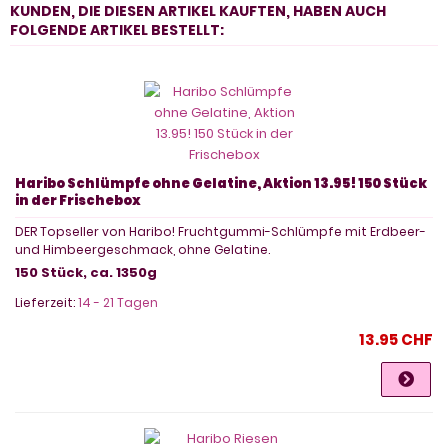
KUNDEN, DIE DIESEN ARTIKEL KAUFTEN, HABEN AUCH
FOLGENDE ARTIKEL BESTELLT:
Haribo Schlümpfe ohne Gelatine, Aktion 13.95! 150 Stück
in der Frischebox
DER Topseller von Haribo! Fruchtgummi-Schlümpfe mit Erdbeer-
und Himbeergeschmack, ohne Gelatine.
150 Stück, ca. 1350g
Lieferzeit:
14 - 21 Tagen
13.95 CHF