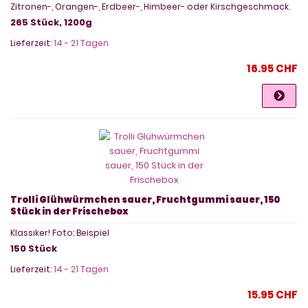
Zitronen-, Orangen-, Erdbeer-, Himbeer- oder Kirschgeschmack.
265 Stück, 1200g
Lieferzeit:
14 - 21 Tagen
16.95 CHF
Trolli Glühwürmchen sauer, Fruchtgummi sauer, 150
Stück in der Frischebox
Klassiker! Foto: Beispiel
150 Stück
Lieferzeit:
14 - 21 Tagen
15.95 CHF