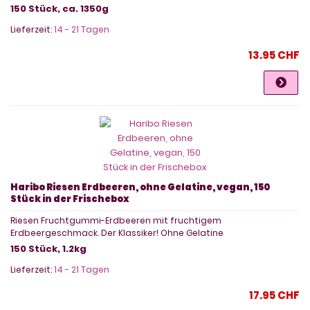
150 Stück, ca. 1350g
Lieferzeit:
14 - 21 Tagen
13.95 CHF
Haribo Riesen Erdbeeren, ohne Gelatine, vegan, 150
Stück in der Frischebox
Riesen Fruchtgummi-Erdbeeren mit fruchtigem
Erdbeergeschmack. Der Klassiker! Ohne Gelatine
150 Stück, 1.2kg
Lieferzeit:
14 - 21 Tagen
17.95 CHF