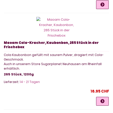
Maoam Cola-Kracher, Kaubonbon, 265 Stück in der
Frischebox
Cola Kaubonbon gefüllt mit saurem Pulver, dragiert mit Cola-
Geschmack.
Auch in unserem Store Sugarplanet Neuhausen am Rheinfall
erhältlich.
265 Stück, 1200g
Lieferzeit:
14 - 21 Tagen
16.95 CHF