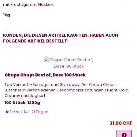
mit Fruchtgummi Flecken.
1kg
KUNDEN, DIE DIESEN ARTIKEL KAUFTEN, HABEN AUCH
FOLGENDE ARTIKEL BESTELLT:
Chupa Chups Best of, Dose 100 Stück
Top Verkaufs-Schlager und Give away! Der Chupa Chups
Lutscher in verschiedenen Geschmacksrichtungen: Frucht, Cola,
Creamy und Joghurt.
100 Stück, 1200g
Lieferzeit:
14 - 21 Tagen
31.90 CHF