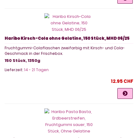
Haribo Kirsch-Cola ohne Gelatine, 150 Stück, MHD 06/25
Fruchtgummi-Colaflaschen zweifarbig mit Kirsch- und Cola-
Geschmack in der Frischebox.
150 Stück, 1350g
Lieferzeit:
14 - 21 Tagen
12.95 CHF