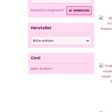
Passwort vergessen?
ANMELDEN
Hersteller
Bitte wählen
Cool
Mehr Artikel
»