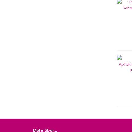
Mehr über...