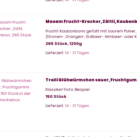
Maoam Frucht-Kracher, Zältli, Kaubonb
Frucht-Kaubonbons gefüllt mit saurem Pulver, 
Zitronen-, Orangen-, Erdbeer-, Himbeer- oder
265 Stück, 1200g
Lieferzeit:
14 - 21 Tagen
Trolli Glühwürmchen sauer, Fruchtgummi
Klassiker! Foto: Beispiel
150 Stück
Lieferzeit:
14 - 21 Tagen