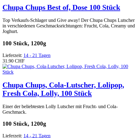
Chupa Chups Best of, Dose 100 Stück
Top Verkaufs-Schlager und Give away! Der Chupa Chups Lutscher
in verschiedenen Geschmacksrichtungen: Frucht, Cola, Creamy und
Joghurt.
100 Stück, 1200g
Lieferzeit:
14 - 21 Tagen
31.90 CHF
Chupa Chups, Cola-Lutscher, Lolipop,
Fresh Cola, Lolly, 100 Stück
Einer der beliebtesten Lolly Lutscher mit Frucht- und Cola-
Geschmack.
100 Stück, 1200g
Lieferzeit:
14 - 21 Tagen