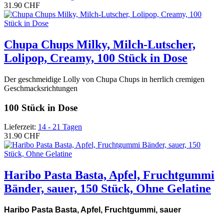
31.90 CHF
Chupa Chups Milky, Milch-Lutscher,
Lolipop, Creamy, 100 Stück in Dose
Der geschmeidige Lolly von Chupa Chups in herrlich cremigen
Geschmacksrichtungen
100 Stück in Dose
Lieferzeit:
14 - 21 Tagen
31.90 CHF
Haribo Pasta Basta, Apfel, Fruchtgummi
Bänder, sauer, 150 Stück, Ohne Gelatine
Haribo Pasta Basta, Apfel, Fruchtgummi, sauer