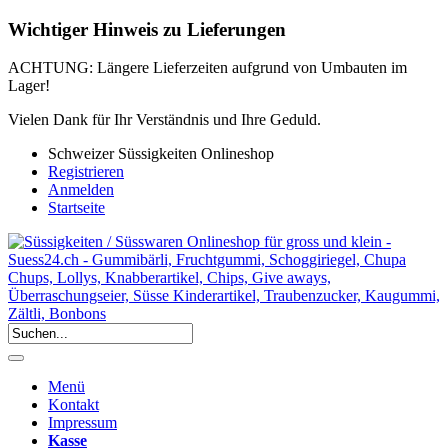
Wichtiger Hinweis zu Lieferungen
ACHTUNG: Längere Lieferzeiten aufgrund von Umbauten im
Lager!
Vielen Dank für Ihr Verständnis und Ihre Geduld.
Schweizer Süssigkeiten Onlineshop
Registrieren
Anmelden
Startseite
Menü
Kontakt
Impressum
Kasse