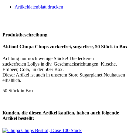
Artikeldatenblatt drucken
Produktbeschreibung
Aktion! Chupa Chups zuckerfrei, sugarfree, 50 Stück in Box
Achtung nur noch wenige Stücke! Die leckeren
zuckerfreien Lollys in div. Geschmacksrichtungen, Kirsche,
Erdbeer, Cola, in der 50er Box.
Dieser Artikel ist auch in unserem Store Sugarplanet Neuhausen
erhältlich.
50 Stück in Box
Kunden, die diesen Artikel kauften, haben auch folgende
Artikel bestellt: