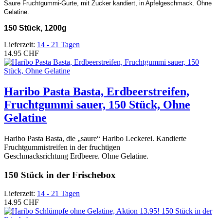
Saure Fruchtgummi-Gurte, mit Zucker kandiert, in Apfelgeschmack. Ohne
Gelatine.
150 Stück, 1200g
Lieferzeit:
14 - 21 Tagen
14.95 CHF
Haribo Pasta Basta, Erdbeerstreifen,
Fruchtgummi sauer, 150 Stück, Ohne
Gelatine
Haribo Pasta Basta, die „saure“ Haribo Leckerei. Kandierte
Fruchtgummistreifen in der fruchtigen
Geschmacksrichtung Erdbeere. Ohne Gelatine.
150 Stück in der Frischebox
Lieferzeit:
14 - 21 Tagen
14.95 CHF