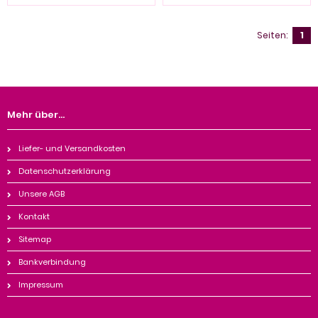
Seiten:
1
Mehr über...
Liefer- und Versandkosten
Datenschutzerklärung
Unsere AGB
Kontakt
Sitemap
Bankverbindung
Impressum