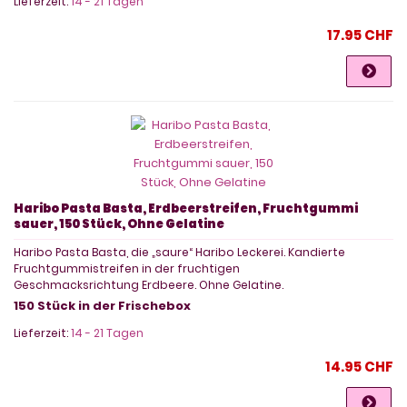
Lieferzeit:
14 - 21 Tagen
17.95 CHF
Haribo Pasta Basta, Erdbeerstreifen, Fruchtgummi
sauer, 150 Stück, Ohne Gelatine
Haribo Pasta Basta, die „saure“ Haribo Leckerei. Kandierte
Fruchtgummistreifen in der fruchtigen
Geschmacksrichtung Erdbeere. Ohne Gelatine.
150 Stück in der Frischebox
Lieferzeit:
14 - 21 Tagen
14.95 CHF