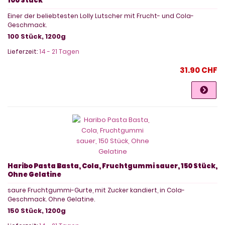
100 Stück
Einer der beliebtesten Lolly Lutscher mit Frucht- und Cola-
Geschmack.
100 Stück, 1200g
Lieferzeit:
14 - 21 Tagen
31.90 CHF
Haribo Pasta Basta, Cola, Fruchtgummi sauer, 150 Stück,
Ohne Gelatine
saure Fruchtgummi-Gurte, mit Zucker kandiert, in Cola-
Geschmack. Ohne Gelatine.
150 Stück, 1200g