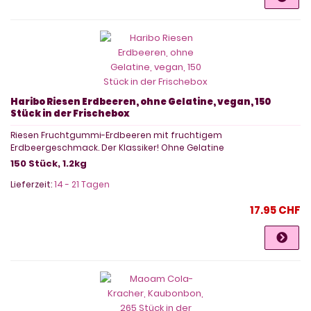
Haribo Riesen Erdbeeren, ohne Gelatine, vegan, 150
Stück in der Frischebox
Riesen Fruchtgummi-Erdbeeren mit fruchtigem
Erdbeergeschmack. Der Klassiker! Ohne Gelatine
150 Stück, 1.2kg
Lieferzeit:
14 - 21 Tagen
17.95 CHF