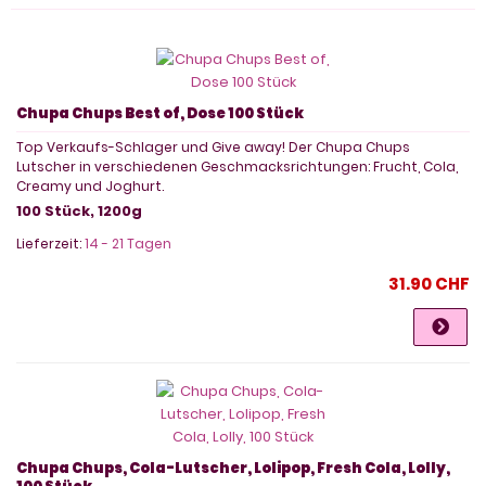
Chupa Chups Best of, Dose 100 Stück
Top Verkaufs-Schlager und Give away! Der Chupa Chups
Lutscher in verschiedenen Geschmacksrichtungen: Frucht, Cola,
Creamy und Joghurt.
100 Stück, 1200g
Lieferzeit:
14 - 21 Tagen
31.90 CHF
Chupa Chups, Cola-Lutscher, Lolipop, Fresh Cola, Lolly,