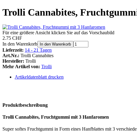
Trolli Cannabites, Fruchtgumm
Für eine größere Ansicht klicken Sie auf das Vorschaubild
2.75 CHF
In den Warenkorb
In den Warenkorb
Lieferzeit:
14 - 21 Tagen
Art.Nr.:
Trolli Cannabites
Hersteller:
Trolli
Mehr Artikel von:
Trolli
Artikeldatenblatt drucken
Produktbeschreibung
Trolli Cannabites, Fruchtgummi mit 3 Hanfaromen
Super softes Fruchtgummi in Form eines Hanfblattes mit 3 verschie