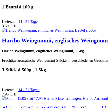
1 Beutel à 100 g
Lieferzeit:
14 - 21 Tagen
3.50 CHF
Haribo Weingummi, englisches Weingummi
Haribo Weingummi, englisches Weingummi, 1.5kg
Fruchtige aromatische Weingummi-Stücke in verschiedenen Geschmac
3 Stück à 500g , 1.5kg
Lieferzeit:
14 - 21 Tagen
7.95 CHF