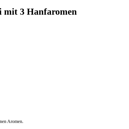
i mit 3 Hanfaromen
denen Aromen.