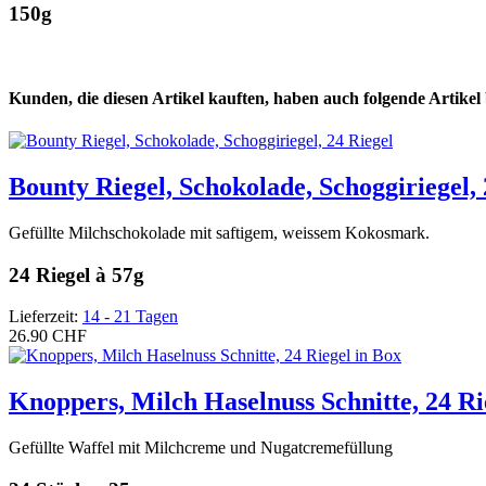
150g
Kunden, die diesen Artikel kauften, haben auch folgende Artikel b
Bounty Riegel, Schokolade, Schoggiriegel, 
Gefüllte Milchschokolade mit saftigem, weissem Kokosmark.
24 Riegel à 57g
Lieferzeit:
14 - 21 Tagen
26.90 CHF
Knoppers, Milch Haselnuss Schnitte, 24 Ri
Gefüllte Waffel mit Milchcreme und Nugatcremefüllung