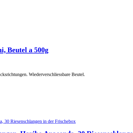
, Beutel a 500g
ksrichtungen. Wiederverschliessbare Beutel.