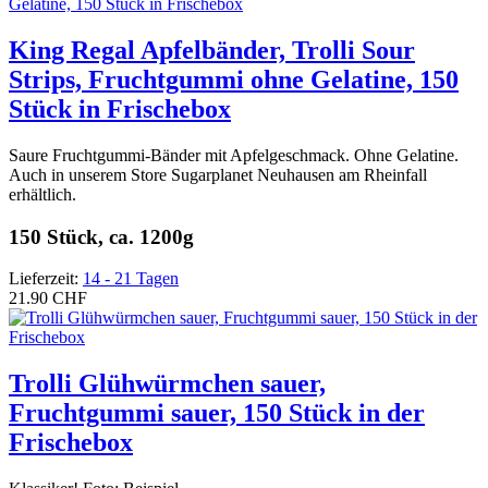
King Regal Apfelbänder, Trolli Sour
Strips, Fruchtgummi ohne Gelatine, 150
Stück in Frischebox
Saure Fruchtgummi-Bänder mit Apfelgeschmack. Ohne Gelatine.
Auch in unserem Store Sugarplanet Neuhausen am Rheinfall
erhältlich.
150 Stück, ca. 1200g
Lieferzeit:
14 - 21 Tagen
21.90 CHF
Trolli Glühwürmchen sauer,
Fruchtgummi sauer, 150 Stück in der
Frischebox