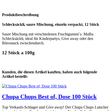
Produktbeschreibung
Schlecksäckli, saure Mischung, einzeln verpackt, 12 Stück
Saure Mischung mit verschiedenen Fruchtgummi`s. MaBu
Schlecksäckli, ideal für Kinderpartys, Give away oder den
Bürosnack zwischendurch.
12 Stück a 100g
Kunden, die diesen Artikel kauften, haben auch folgende
Artikel bestellt:
Chupa Chups Best of, Dose 100 Stück
Top Verkaufs-Schlager und Give away! Der Chupa Chups Lutscher