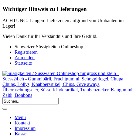
Wichtiger Hinweis zu Lieferungen
ACHTUNG: Längere Lieferzeiten aufgrund von Umbauten im
Lager!
Vielen Dank für Ihr Verständnis und Ihre Geduld.
Schweizer Süssigkeiten Onlineshop
Registrieren
Anmelden
Startseite
Menü
Kontakt
Impressum
Kasse