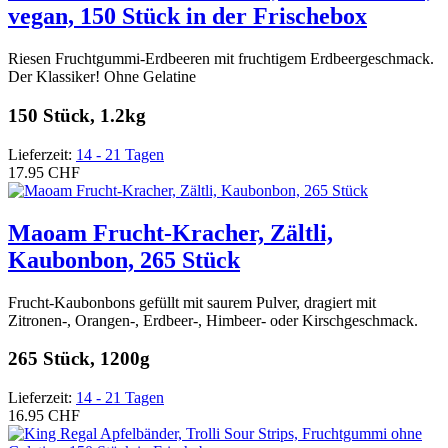
vegan, 150 Stück in der Frischebox
Riesen Fruchtgummi-Erdbeeren mit fruchtigem Erdbeergeschmack.
Der Klassiker! Ohne Gelatine
150 Stück, 1.2kg
Lieferzeit:
14 - 21 Tagen
17.95 CHF
Maoam Frucht-Kracher, Zältli,
Kaubonbon, 265 Stück
Frucht-Kaubonbons gefüllt mit saurem Pulver, dragiert mit
Zitronen-, Orangen-, Erdbeer-, Himbeer- oder Kirschgeschmack.
265 Stück, 1200g
Lieferzeit:
14 - 21 Tagen
16.95 CHF