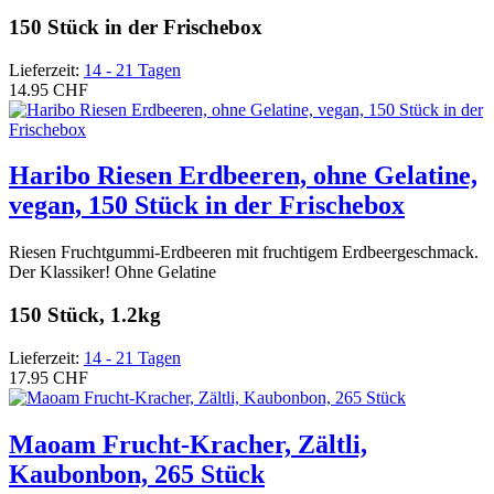
150 Stück in der Frischebox
Lieferzeit:
14 - 21 Tagen
14.95 CHF
Haribo Riesen Erdbeeren, ohne Gelatine,
vegan, 150 Stück in der Frischebox
Riesen Fruchtgummi-Erdbeeren mit fruchtigem Erdbeergeschmack.
Der Klassiker! Ohne Gelatine
150 Stück, 1.2kg
Lieferzeit:
14 - 21 Tagen
17.95 CHF
Maoam Frucht-Kracher, Zältli,
Kaubonbon, 265 Stück