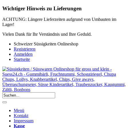
Wichtiger Hinweis zu Lieferungen
ACHTUNG: Längere Lieferzeiten aufgrund von Umbauten im
Lager!
Vielen Dank für Ihr Verständnis und Ihre Geduld.
Schweizer Süssigkeiten Onlineshop
Registrieren
Anmelden
Startseite
Menü
Kontakt
Impressum
Kasse