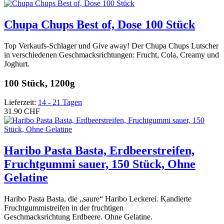
Chupa Chups Best of, Dose 100 Stück
Top Verkaufs-Schlager und Give away! Der Chupa Chups Lutscher
in verschiedenen Geschmacksrichtungen: Frucht, Cola, Creamy und
Joghurt.
100 Stück, 1200g
Lieferzeit:
14 - 21 Tagen
31.90 CHF
Haribo Pasta Basta, Erdbeerstreifen,
Fruchtgummi sauer, 150 Stück, Ohne
Gelatine
Haribo Pasta Basta, die „saure“ Haribo Leckerei. Kandierte
Fruchtgummistreifen in der fruchtigen
Geschmacksrichtung Erdbeere. Ohne Gelatine.