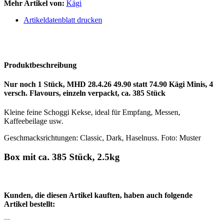
Mehr Artikel von:
Kägi
Artikeldatenblatt drucken
Produktbeschreibung
Nur noch 1 Stück, MHD 28.4.26 49.90 statt 74.90 Kägi Minis, 4
versch. Flavours, einzeln verpackt, ca. 385 Stück
Kleine feine Schoggi Kekse, ideal für Empfang, Messen,
Kaffeebeilage usw.
Geschmacksrichtungen: Classic, Dark, Haselnuss. Foto: Muster
Box mit ca. 385 Stück, 2.5kg
Kunden, die diesen Artikel kauften, haben auch folgende
Artikel bestellt: