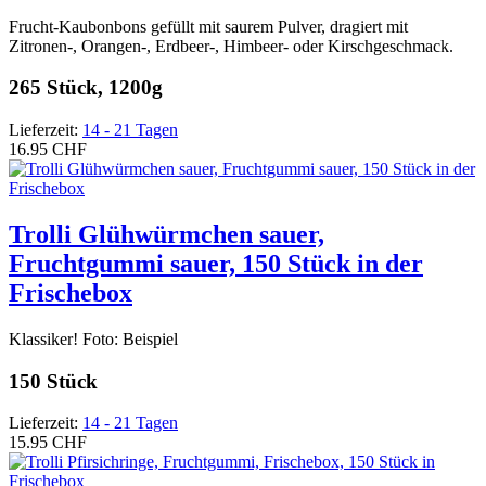
Frucht-Kaubonbons gefüllt mit saurem Pulver, dragiert mit
Zitronen-, Orangen-, Erdbeer-, Himbeer- oder Kirschgeschmack.
265 Stück, 1200g
Lieferzeit:
14 - 21 Tagen
16.95 CHF
Trolli Glühwürmchen sauer,
Fruchtgummi sauer, 150 Stück in der
Frischebox
Klassiker! Foto: Beispiel
150 Stück
Lieferzeit:
14 - 21 Tagen
15.95 CHF