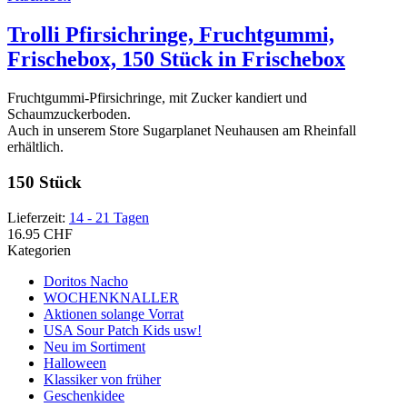
Trolli Pfirsichringe, Fruchtgummi,
Frischebox, 150 Stück in Frischebox
Fruchtgummi-Pfirsichringe, mit Zucker kandiert und
Schaumzuckerboden.
Auch in unserem Store Sugarplanet Neuhausen am Rheinfall
erhältlich.
150 Stück
Lieferzeit:
14 - 21 Tagen
16.95 CHF
Kategorien
Doritos Nacho
WOCHENKNALLER
Aktionen solange Vorrat
USA Sour Patch Kids usw!
Neu im Sortiment
Halloween
Klassiker von früher
Geschenkidee