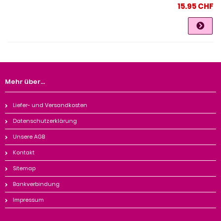
15.95 CHF
Mehr über...
Liefer- und Versandkosten
Datenschutzerklärung
Unsere AGB
Kontakt
Sitemap
Bankverbindung
Impressum