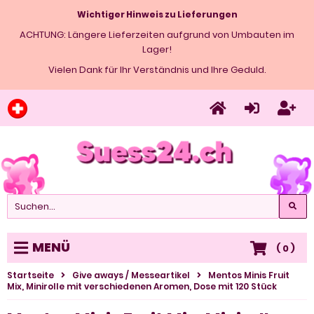
Wichtiger Hinweis zu Lieferungen
ACHTUNG: Längere Lieferzeiten aufgrund von Umbauten im
Lager!
Vielen Dank für Ihr Verständnis und Ihre Geduld.
MENÜ
(
0
)
Startseite
Give aways / Messeartikel
Mentos Minis Fruit
Mix, Minirolle mit verschiedenen Aromen, Dose mit 120 Stück