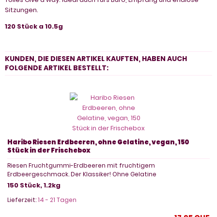
Sitzungen.
120 Stück a 10.5g
KUNDEN, DIE DIESEN ARTIKEL KAUFTEN, HABEN AUCH
FOLGENDE ARTIKEL BESTELLT:
Haribo Riesen Erdbeeren, ohne Gelatine, vegan, 150
Stück in der Frischebox
Riesen Fruchtgummi-Erdbeeren mit fruchtigem
Erdbeergeschmack. Der Klassiker! Ohne Gelatine
150 Stück, 1.2kg
Lieferzeit:
14 - 21 Tagen