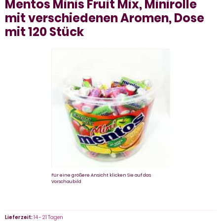
Mentos Minis Fruit Mix, Minirolle
mit verschiedenen Aromen, Dose
mit 120 Stück
Für eine größere Ansicht klicken Sie auf das
Vorschaubild
Lieferzeit:
14 - 21 Tagen