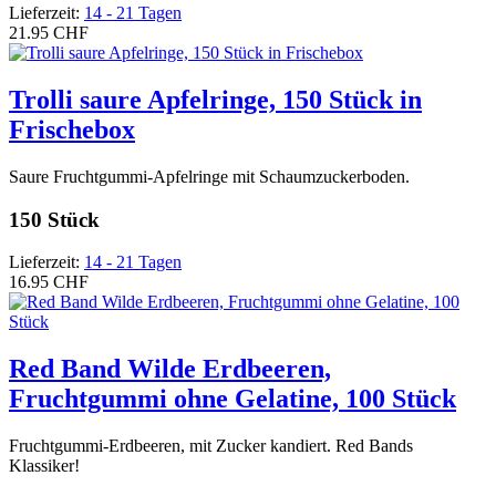
Lieferzeit:
14 - 21 Tagen
21.95 CHF
Trolli saure Apfelringe, 150 Stück in
Frischebox
Saure Fruchtgummi-Apfelringe mit Schaumzuckerboden.
150 Stück
Lieferzeit:
14 - 21 Tagen
16.95 CHF
Red Band Wilde Erdbeeren,
Fruchtgummi ohne Gelatine, 100 Stück
Fruchtgummi-Erdbeeren, mit Zucker kandiert. Red Bands
Klassiker!