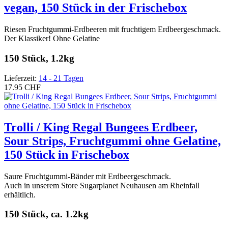
vegan, 150 Stück in der Frischebox
Riesen Fruchtgummi-Erdbeeren mit fruchtigem Erdbeergeschmack.
Der Klassiker! Ohne Gelatine
150 Stück, 1.2kg
Lieferzeit:
14 - 21 Tagen
17.95 CHF
Trolli / King Regal Bungees Erdbeer,
Sour Strips, Fruchtgummi ohne Gelatine,
150 Stück in Frischebox
Saure Fruchtgummi-Bänder mit Erdbeergeschmack.
Auch in unserem Store Sugarplanet Neuhausen am Rheinfall
erhältlich.
150 Stück, ca. 1.2kg