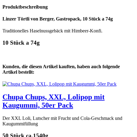
Produktbeschreibung
Linzer Törtli von Berger, Gastropack, 10 Stück a 74g
Traditionelles Haselnussgebäck mit Himbeer-Konfi.
10 Stück a 74g
Kunden, die diesen Artikel kauften, haben auch folgende
Artikel bestellt:
Chupa Chups, XXL, Lolipop mit
Kaugummi, 50er Pack
Der XXL Loli, Lutscher mit Frucht und Cola-Geschmack und
Kaugummifüllung
50 Stück ca.1540g