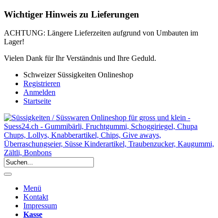
Wichtiger Hinweis zu Lieferungen
ACHTUNG: Längere Lieferzeiten aufgrund von Umbauten im
Lager!
Vielen Dank für Ihr Verständnis und Ihre Geduld.
Schweizer Süssigkeiten Onlineshop
Registrieren
Anmelden
Startseite
Menü
Kontakt
Impressum
Kasse