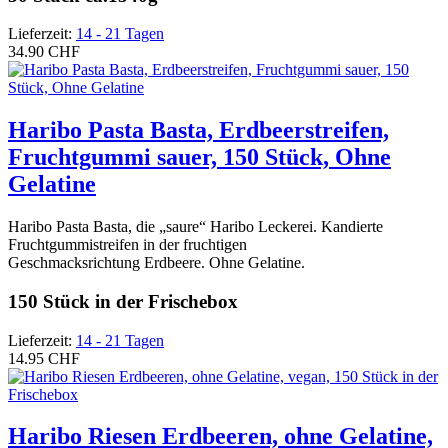
Lieferzeit:
14 - 21 Tagen
34.90 CHF
Haribo Pasta Basta, Erdbeerstreifen,
Fruchtgummi sauer, 150 Stück, Ohne
Gelatine
Haribo Pasta Basta, die „saure“ Haribo Leckerei. Kandierte
Fruchtgummistreifen in der fruchtigen
Geschmacksrichtung Erdbeere. Ohne Gelatine.
150 Stück in der Frischebox
Lieferzeit:
14 - 21 Tagen
14.95 CHF
Haribo Riesen Erdbeeren, ohne Gelatine,