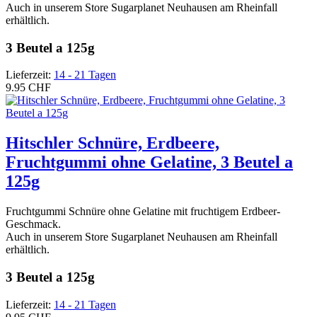
Auch in unserem Store Sugarplanet Neuhausen am Rheinfall
erhältlich.
3 Beutel a 125g
Lieferzeit:
14 - 21 Tagen
9.95 CHF
Hitschler Schnüre, Erdbeere,
Fruchtgummi ohne Gelatine, 3 Beutel a
125g
Fruchtgummi Schnüre ohne Gelatine mit fruchtigem Erdbeer-
Geschmack.
Auch in unserem Store Sugarplanet Neuhausen am Rheinfall
erhältlich.
3 Beutel a 125g
Lieferzeit:
14 - 21 Tagen