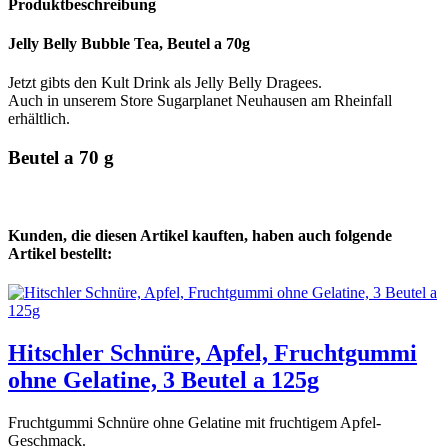
Produktbeschreibung
Jelly Belly Bubble Tea, Beutel a 70g
Jetzt gibts den Kult Drink als Jelly Belly Dragees.
Auch in unserem Store Sugarplanet Neuhausen am Rheinfall
erhältlich.
Beutel a 70 g
Kunden, die diesen Artikel kauften, haben auch folgende
Artikel bestellt:
Hitschler Schnüre, Apfel, Fruchtgummi
ohne Gelatine, 3 Beutel a 125g
Fruchtgummi Schnüre ohne Gelatine mit fruchtigem Apfel-
Geschmack.