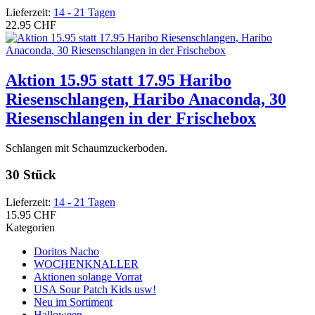
Lieferzeit:
14 - 21 Tagen
22.95 CHF
Aktion 15.95 statt 17.95 Haribo
Riesenschlangen, Haribo Anaconda, 30
Riesenschlangen in der Frischebox
Schlangen mit Schaumzuckerboden.
30 Stück
Lieferzeit:
14 - 21 Tagen
15.95 CHF
Kategorien
Doritos Nacho
WOCHENKNALLER
Aktionen solange Vorrat
USA Sour Patch Kids usw!
Neu im Sortiment
Halloween