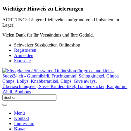
Wichtiger Hinweis zu Lieferungen
ACHTUNG: Längere Lieferzeiten aufgrund von Umbauten im
Lager!
Vielen Dank für Ihr Verständnis und Ihre Geduld.
Schweizer Süssigkeiten Onlineshop
Registrieren
Anmelden
Startseite
Menü
Kontakt
Impressum
Kasse