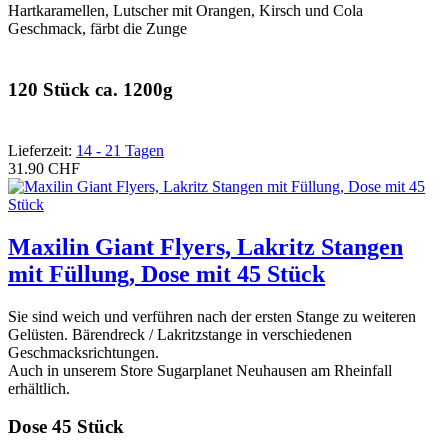
Hartkaramellen, Lutscher mit Orangen, Kirsch und Cola
Geschmack, färbt die Zunge
120 Stück ca. 1200g
Lieferzeit:
14 - 21 Tagen
31.90 CHF
Maxilin Giant Flyers, Lakritz Stangen
mit Füllung, Dose mit 45 Stück
Sie sind weich und verführen nach der ersten Stange zu weiteren
Gelüsten. Bärendreck / Lakritzstange in verschiedenen
Geschmacksrichtungen.
Auch in unserem Store Sugarplanet Neuhausen am Rheinfall
erhältlich.
Dose 45 Stück