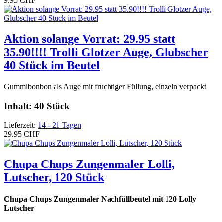
9.95 CHF
Aktion solange Vorrat: 29.95 statt
35.90!!!! Trolli Glotzer Auge, Glubscher
40 Stück im Beutel
Gummibonbon als Auge mit fruchtiger Füllung, einzeln verpackt
Inhalt: 40 Stück
Lieferzeit:
14 - 21 Tagen
29.95 CHF
Chupa Chups Zungenmaler Lolli,
Lutscher, 120 Stück
Chupa Chups Zungenmaler Nachfüllbeutel mit 120 Lolly
Lutscher