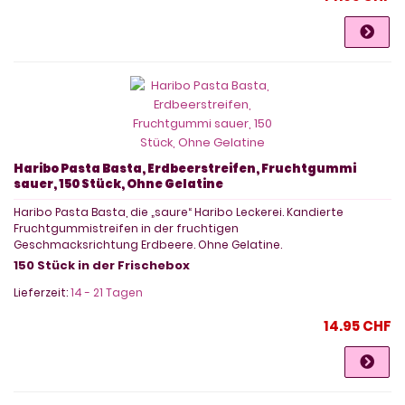
Haribo Pasta Basta, Erdbeerstreifen, Fruchtgummi
sauer, 150 Stück, Ohne Gelatine
Haribo Pasta Basta, die „saure“ Haribo Leckerei. Kandierte
Fruchtgummistreifen in der fruchtigen
Geschmacksrichtung Erdbeere. Ohne Gelatine.
150 Stück in der Frischebox
Lieferzeit:
14 - 21 Tagen
14.95 CHF