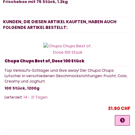
Frischebox mit 75 Stück, 1.2kg
KUNDEN, DIE DIESEN ARTIKEL KAUFTEN, HABEN AUCH
FOLGENDE ARTIKEL BESTELLT:
Chupa Chups Best of, Dose 100 Stück
Top Verkaufs-Schlager und Give away! Der Chupa Chups
Lutscher in verschiedenen Geschmacksrichtungen: Frucht, Cola,
Creamy und Joghurt.
100 Stück, 1200g
Lieferzeit:
14 - 21 Tagen
31.90 CHF