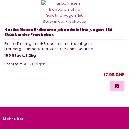
Haribo Riesen Erdbeeren, ohne Gelatine, vegan, 150
Stück in der Frischebox
Riesen Fruchtgummi-Erdbeeren mit fruchtigem
Erdbeergeschmack. Der Klassiker! Ohne Gelatine
150 Stück, 1.2kg
Lieferzeit:
14 - 21 Tagen
17.95 CHF
Mehr über...