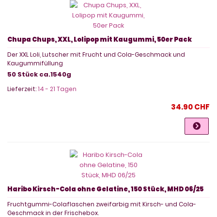
Chupa Chups, XXL, Lolipop mit Kaugummi, 50er Pack
Der XXL Loli, Lutscher mit Frucht und Cola-Geschmack und
Kaugummifüllung
50 Stück ca.1540g
Lieferzeit:
14 - 21 Tagen
34.90 CHF
Haribo Kirsch-Cola ohne Gelatine, 150 Stück, MHD 06/25
Fruchtgummi-Colaflaschen zweifarbig mit Kirsch- und Cola-
Geschmack in der Frischebox.