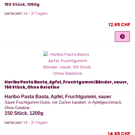
150 Stück, 1350g
Lieferzeit:
14 - 21 Tagen
12.95 CHF
Haribo Pasta Basta, Apfel, Fruchtgummi Bänder, sauer,
150 Stück, Ohne Gelatine
Haribo Pasta Basta, Apfel, Fruchtgummi, sauer
Saure Fruchtgummi-Gurte, mit Zucker kandiert, in Apfelgeschmack.
Ohne Gelatine.
150 Stück, 1200g
Lieferzeit:
14 - 21 Tagen
14.95 CHF