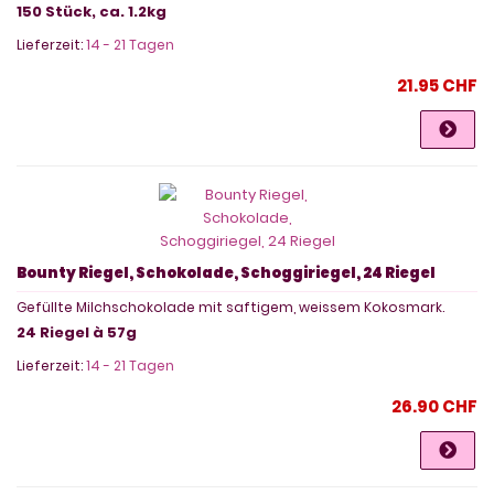
150 Stück, ca. 1.2kg
Lieferzeit:
14 - 21 Tagen
21.95 CHF
Bounty Riegel, Schokolade, Schoggiriegel, 24 Riegel
Gefüllte Milchschokolade mit saftigem, weissem Kokosmark.
24 Riegel à 57g
Lieferzeit:
14 - 21 Tagen
26.90 CHF