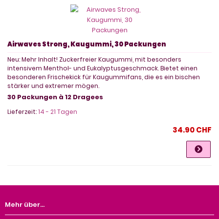
Airwaves Strong, Kaugummi, 30 Packungen
Neu: Mehr Inhalt! Zuckerfreier Kaugummi, mit besonders
intensivem Menthol- und Eukalyptusgeschmack. Bietet einen
besonderen Frischekick für Kaugummifans, die es ein bischen
stärker und extremer mögen.
30 Packungen à 12 Dragees
Lieferzeit:
14 - 21 Tagen
34.90 CHF
Mehr über...