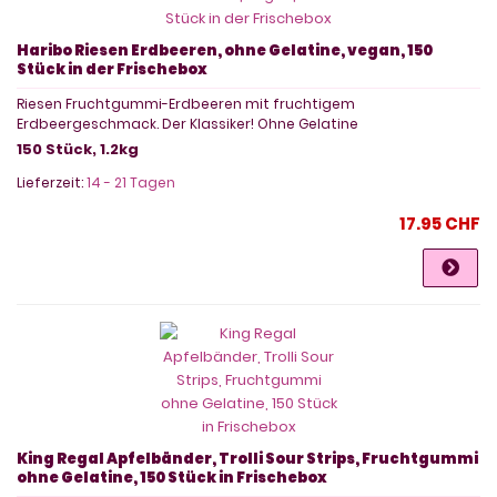
Haribo Riesen Erdbeeren, ohne Gelatine, vegan, 150
Stück in der Frischebox
Riesen Fruchtgummi-Erdbeeren mit fruchtigem
Erdbeergeschmack. Der Klassiker! Ohne Gelatine
150 Stück, 1.2kg
Lieferzeit:
14 - 21 Tagen
17.95 CHF
King Regal Apfelbänder, Trolli Sour Strips, Fruchtgummi
ohne Gelatine, 150 Stück in Frischebox