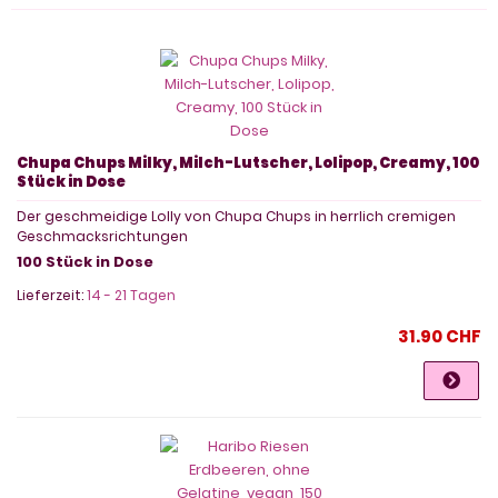
Chupa Chups Milky, Milch-Lutscher, Lolipop, Creamy, 100
Stück in Dose
Der geschmeidige Lolly von Chupa Chups in herrlich cremigen
Geschmacksrichtungen
100 Stück in Dose
Lieferzeit:
14 - 21 Tagen
31.90 CHF