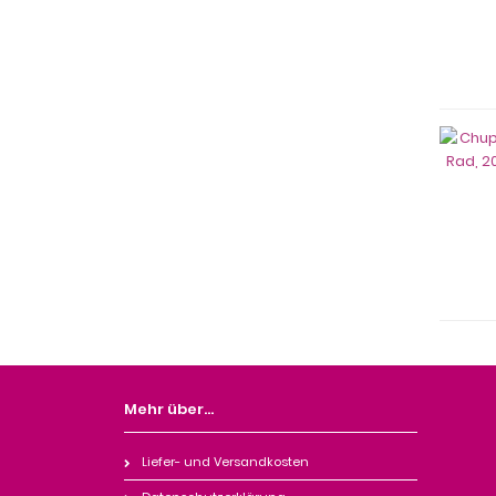
Mehr über...
Liefer- und Versandkosten