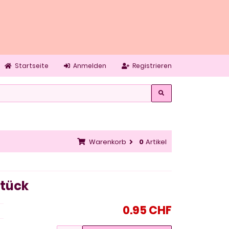
Startseite
Anmelden
Registrieren
Warenkorb
0
Artikel
Stück
0.95 CHF