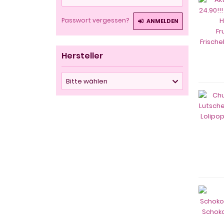
Passwort vergessen?
ANMELDEN
Hersteller
Bitte wählen