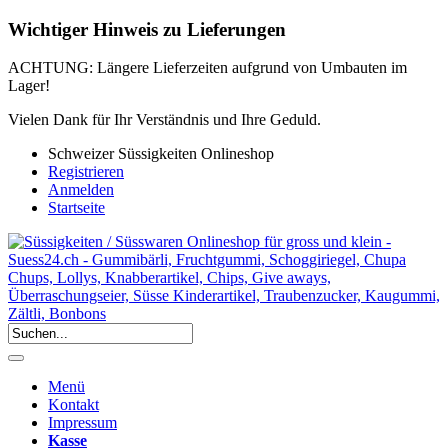
Wichtiger Hinweis zu Lieferungen
ACHTUNG: Längere Lieferzeiten aufgrund von Umbauten im
Lager!
Vielen Dank für Ihr Verständnis und Ihre Geduld.
Schweizer Süssigkeiten Onlineshop
Registrieren
Anmelden
Startseite
Menü
Kontakt
Impressum
Kasse