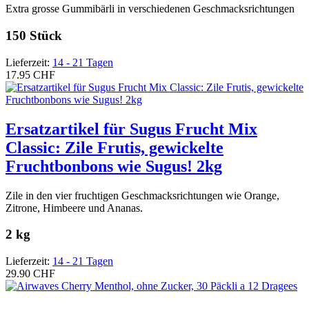
Extra grosse Gummibärli in verschiedenen Geschmacksrichtungen
150 Stück
Lieferzeit:
14 - 21 Tagen
17.95 CHF
Ersatzartikel für Sugus Frucht Mix
Classic: Zile Frutis, gewickelte
Fruchtbonbons wie Sugus! 2kg
Zile in den vier fruchtigen Geschmacksrichtungen wie Orange,
Zitrone, Himbeere und Ananas.
2 kg
Lieferzeit:
14 - 21 Tagen
29.90 CHF