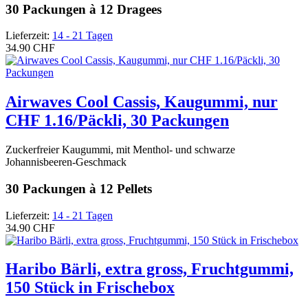
30 Packungen à 12 Dragees
Lieferzeit:
14 - 21 Tagen
34.90 CHF
Airwaves Cool Cassis, Kaugummi, nur
CHF 1.16/Päckli, 30 Packungen
Zuckerfreier Kaugummi, mit Menthol- und schwarze
Johannisbeeren-Geschmack
30 Packungen à 12 Pellets
Lieferzeit:
14 - 21 Tagen
34.90 CHF
Haribo Bärli, extra gross, Fruchtgummi,
150 Stück in Frischebox