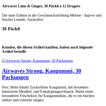
Airwaves Lime & Ginger, 30 Päckli a 12 Dragees
Die neue Edition in der Geschmacksrichtung Melone - Ingwer und
frischer Limette. Zuckerfrei.
30 Päckli
Kunden, die diesen Artikel kauften, haben auch folgende
Artikel bestellt:
Airwaves Strong, Kaugummi, 30
Packungen
Neu: Mehr Inhalt! Zuckerfreier Kaugummi, mit besonders
intensivem Menthol- und Eukalyptusgeschmack. Bietet einen
besonderen Frischekick für Kaugummifans, die es ein bischen
stärker und extremer mögen.